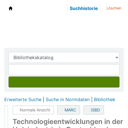
Suchhistorie
Löschen
DWA-Bibliothek
Erweiterte Suche
Suche in Normdaten
Bibliothek
Normale Ansicht
MARC
ISBD
Technologieentwicklungen in der