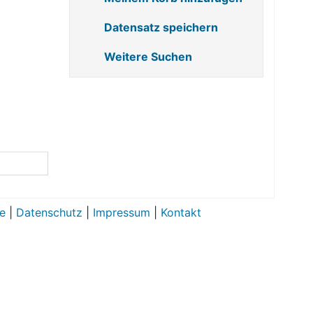
Datensatz speichern
Weitere Suchen
e
|
Datenschutz
|
Impressum
|
Kontakt