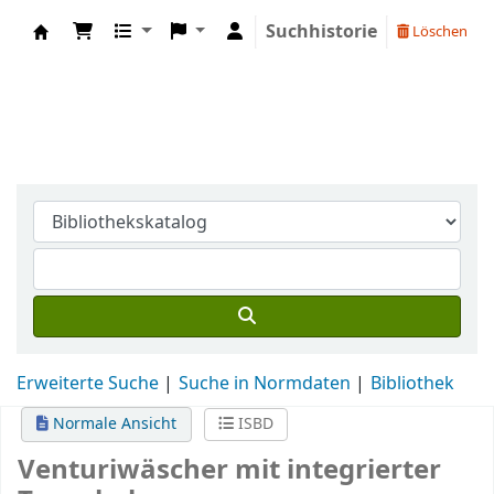
Suchhistorie
Löschen
DWA-Bibliothek
Erweiterte Suche
Suche in Normdaten
Bibliothek
Normale Ansicht
ISBD
Venturiwäscher mit integrierter