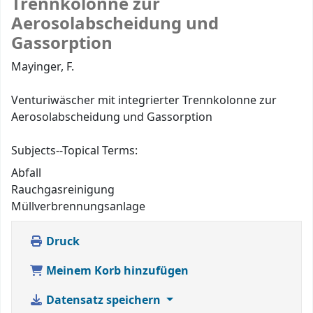
Trennkolonne zur
Aerosolabscheidung und
Gassorption
Mayinger, F.
Venturiwäscher mit integrierter Trennkolonne zur
Aerosolabscheidung und Gassorption
Subjects--Topical Terms:
Abfall
Rauchgasreinigung
Müllverbrennungsanlage
Druck
Meinem Korb hinzufügen
Datensatz speichern