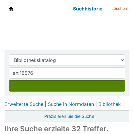
Suchhistorie
Löschen
DWA-Bibliothek
Erweiterte Suche
Suche in Normdaten
Bibliothek
Präzisieren Sie die Suche
Ihre Suche erzielte 32 Treffer.